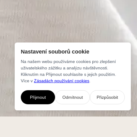
Nastavení souborů cookie
Na našem webu používáme cookies pro zlepšení
uživatelského zážitku a analýzu návštěvnosti.
Kliknutím na Přijmout souhlasíte s jejich použitím.
Více v
Zásadách používání cookies
.
Přijmout
Odmítnout
Přizpůsobit